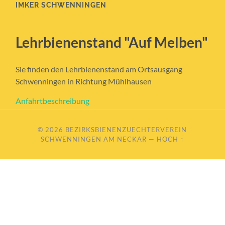
IMKER SCHWENNINGEN
Lehrbienenstand "Auf Melben"
Sie finden den Lehrbienenstand am Ortsausgang
Schwenningen in Richtung Mühlhausen
Anfahrtbeschreibung
© 2026
BEZIRKSBIENENZUECHTERVEREIN
SCHWENNINGEN AM NECKAR
—
HOCH ↑